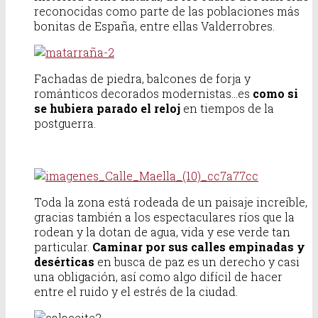
reconocidas como parte de las poblaciones más
bonitas de España, entre ellas Valderrobres.
Fachadas de piedra, balcones de forja y
románticos decorados modernistas…es
como si
se hubiera parado el reloj
en tiempos de la
postguerra.
Toda la zona está rodeada de un paisaje increíble,
gracias también a los espectaculares ríos que la
rodean y la dotan de agua, vida y ese verde tan
particular.
Caminar por sus calles empinadas y
desérticas
en busca de paz es un derecho y casi
una obligación, así como algo difícil de hacer
entre el ruido y el estrés de la ciudad.