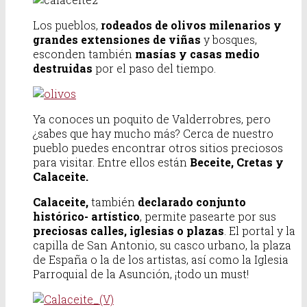
Los pueblos,
rodeados de olivos milenarios y
grandes extensiones de viñas
y bosques,
esconden también
masías y casas medio
destruidas
por el paso del tiempo.
Ya conoces un poquito de Valderrobres, pero
¿sabes que hay mucho más? Cerca de nuestro
pueblo puedes encontrar otros sitios preciosos
para visitar. Entre ellos están
Beceite, Cretas y
Calaceite.
Calaceite,
también
declarado conjunto
histórico- artístico
, permite pasearte por sus
preciosas calles, iglesias o plazas
. El portal y la
capilla de San Antonio, su casco urbano, la plaza
de España o la de los artistas, así como la Iglesia
Parroquial de la Asunción, ¡todo un must!