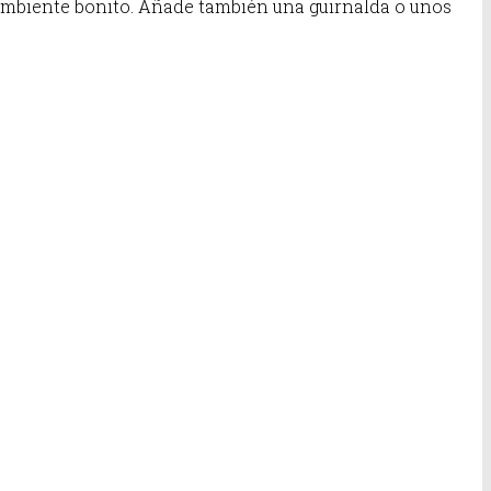
n ambiente bonito. Añade también una guirnalda o unos