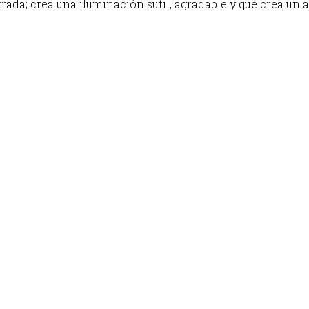
trada; crea una iluminación sutil, agradable y que crea u