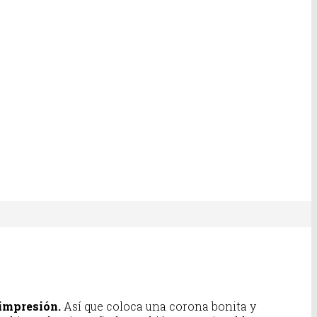
impresión.
Así que coloca una corona bonita y