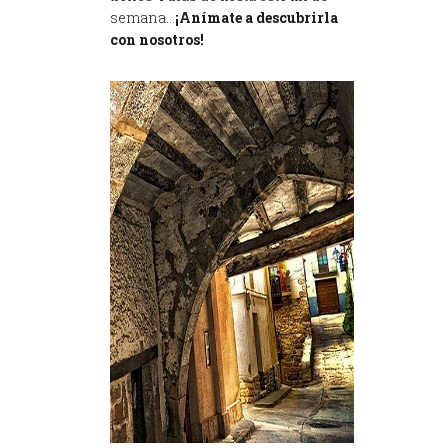
semana…
¡Anímate a descubrirla
con nosotros!