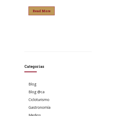
Read More
Categorías
Blog
Blog @ca
Cicloturismo
Gastronomía
Medios