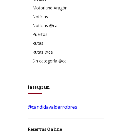
Motorland Aragón
Notícias
Notícias @ca
Puertos
Rutas
Rutas @ca
Sin categoría @ca
Instagram
@candidavalderrobres
Reservas Online