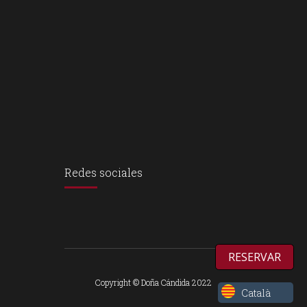
Redes sociales
RESERVAR
Copyright © Doña Cándida 2022
Català