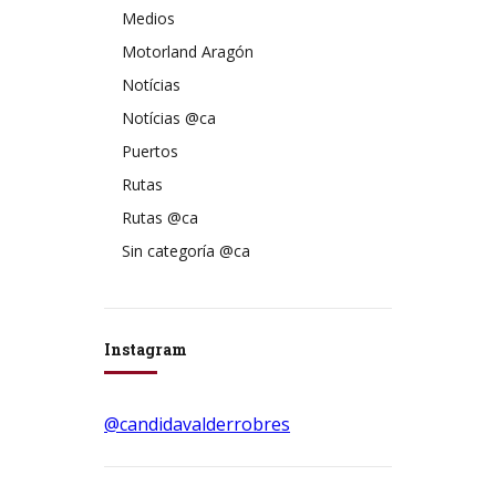
Medios
Motorland Aragón
Notícias
Notícias @ca
Puertos
Rutas
Rutas @ca
Sin categoría @ca
Instagram
@candidavalderrobres