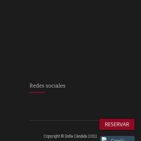
Redes sociales
RESERVAR
Copyright © Doña Cándida 2022
Català