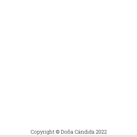
Copyright © Doña Cándida 2022