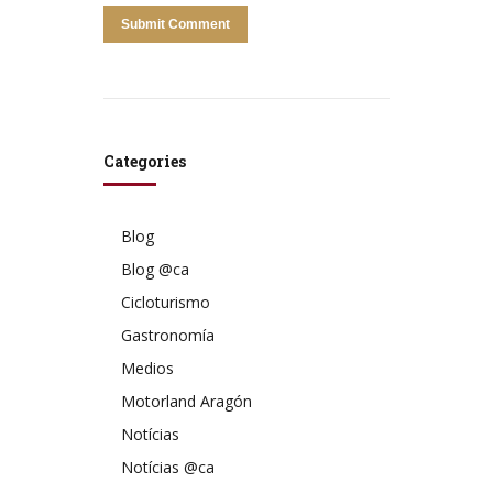
Categories
Blog
Blog @ca
Cicloturismo
Gastronomía
Medios
Motorland Aragón
Notícias
Notícias @ca