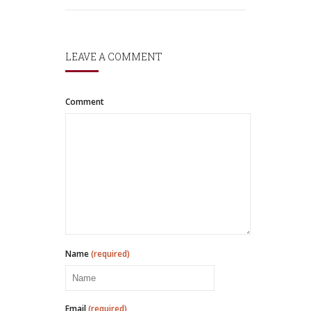
LEAVE A COMMENT
Comment
Name
(required)
Email
(required)