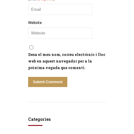
Website
Desa el meu nom, correu electrònic i lloc
web en aquest navegador per a la
pròxima vegada que comenti.
Categories