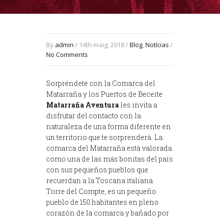
By
admin
/ 14th maig, 2018 /
Blog
,
Notícias
/
No Comments
Sorpréndete con la Comarca del
Matarraña y los Puertos de Beceite
Matarraña Aventura
les invita a
disfrutar del contacto con la
naturaleza de una forma diferente en
un territorio que te sorprenderá. La
comarca del Matarraña está valorada
como una de las más bonitas del país
con sus pequeños pueblos que
recuerdan a la Toscana italiana.
Torre del Compte, es un pequeño
pueblo de 150 habitantes en pleno
corazón de la comarca y bañado por