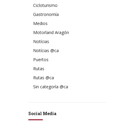
Cicloturismo
Gastronomía
Medios
Motorland Aragón
Notícias
Notícias @ca
Puertos
Rutas
Rutas @ca
Sin categoría @ca
Social Media