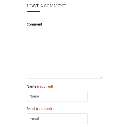
LEAVE A COMMENT
Comment
Name
(required)
Email
(required)