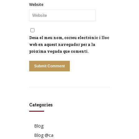
Website
Desa el meu nom, correu electrònic i lloc
web en aquest navegador per a la
pròxima vegada que comenti.
Categories
Blog
Blog @ca