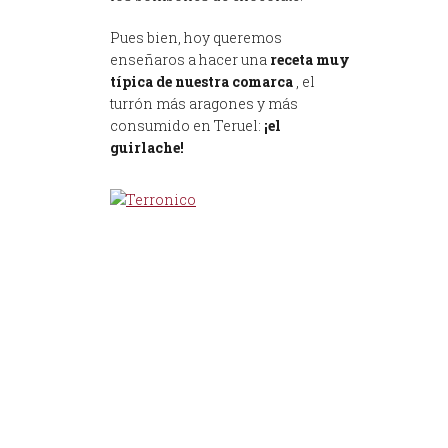
Pues bien, hoy queremos
enseñaros a hacer una
receta muy
típica de nuestra comarca
, el
turrón más aragones y más
consumido en Teruel:
¡el
guirlache!