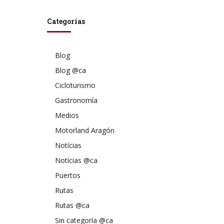
Categorías
Blog
Blog @ca
Cicloturismo
Gastronomía
Medios
Motorland Aragón
Notícias
Notícias @ca
Puertos
Rutas
Rutas @ca
Sin categoría @ca