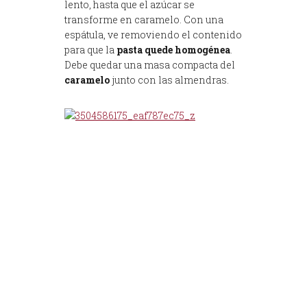
lento, hasta que el azúcar se
transforme en caramelo. Con una
espátula, ve removiendo el contenido
para que la
pasta quede homogénea
.
Debe quedar una masa compacta del
caramelo
junto con las almendras.