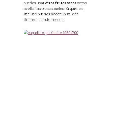
puedes usar
otros frutos secos
como
avellanas o cacahuetes. Si quieres,
incluso puedes hacer un mix de
diferentes frutos secos.