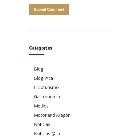
Categories
Blog
Blog @ca
Cicloturismo
Gastronomía
Medios
Motorland Aragón
Notícias
Notícias @ca