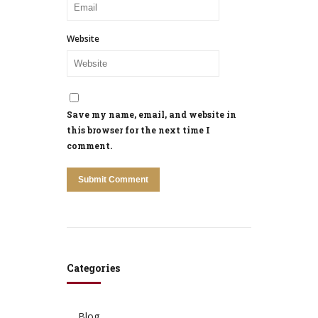
Website
Save my name, email, and website in
this browser for the next time I
comment.
Categories
Blog