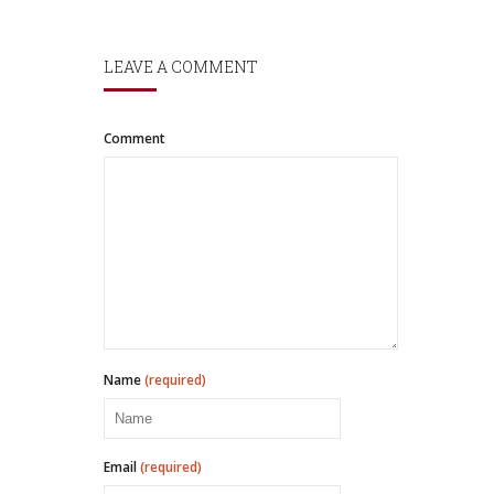
LEAVE A COMMENT
Comment
Name
(required)
Email
(required)