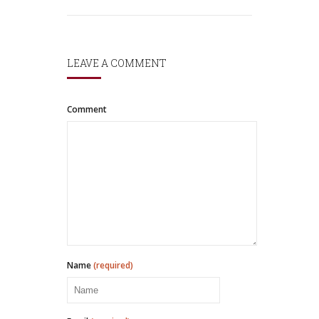
LEAVE A COMMENT
Comment
Name
(required)