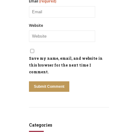
Email
(required)
Website
Save my name, email, and website in
this browser for the next time I
comment.
Categories