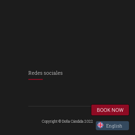
Redes sociales
BOOK NOW
Copyright © Doña Cándida 2022
English