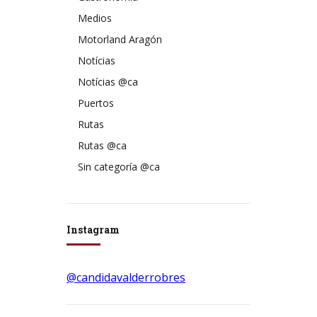
Medios
Motorland Aragón
Notícias
Notícias @ca
Puertos
Rutas
Rutas @ca
Sin categoría @ca
Instagram
@candidavalderrobres