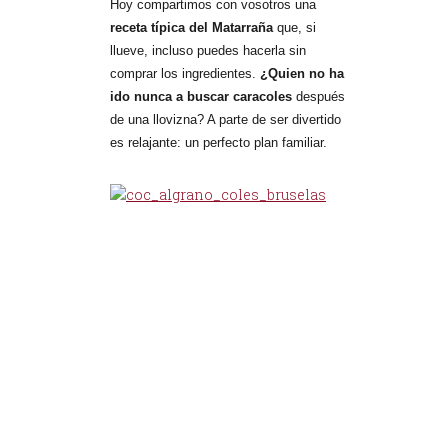
Hoy compartimos con vosotros una
receta típica del Matarraña
que, si
llueve, incluso puedes hacerla sin
comprar los ingredientes.
¿Quien no ha
ido nunca a buscar caracoles
después
de una llovizna? A parte de ser divertido
es relajante: un perfecto plan familiar.