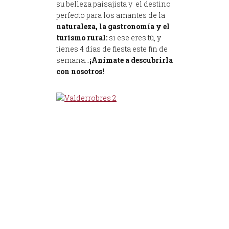
su belleza paisajista y el destino
perfecto para los amantes de la
naturaleza, la gastronomía y el
turismo rural:
si ese eres tú, y
tienes 4 días de fiesta este fin de
semana…
¡Anímate a descubrirla
con nosotros!