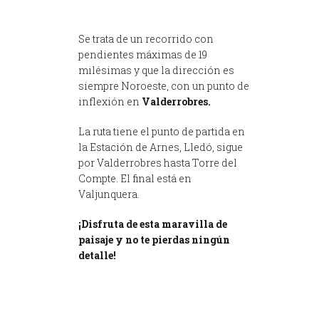
Se trata de un recorrido con
pendientes máximas de 19
milésimas y que la dirección es
siempre Noroeste, con un punto de
inflexión en
Valderrobres.
La ruta tiene el punto de partida en
la Estación de Arnes, Lledó, sigue
por Valderrobres hasta Torre del
Compte. El final está en
Valjunquera.
¡Disfruta de esta maravilla de
paisaje y no te pierdas ningún
detalle!