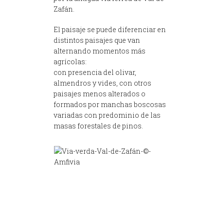
Zafán.
El paisaje se puede diferenciar en
distintos paisajes que van
alternando momentos más
agrícolas:
con presencia del olivar,
almendros y vides, con otros
paisajes menos alterados o
formados por manchas boscosas
variadas con predominio de las
masas forestales de pinos.