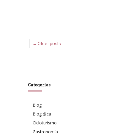
← Older posts
Categorías
Blog
Blog @ca
Cicloturismo
Gastronomía