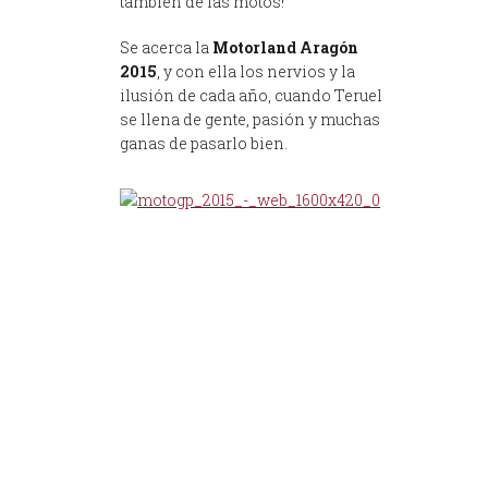
también de las motos!
Se acerca la
Motorland Aragón
2015
, y con ella los nervios y la
ilusión de cada año, cuando Teruel
se llena de gente, pasión y muchas
ganas de pasarlo bien.