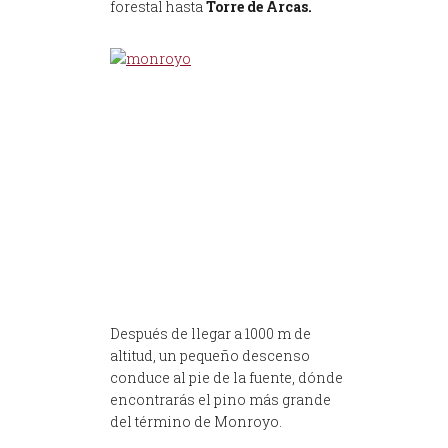
forestal hasta
Torre de Arcas.
Después de llegar a 1000 m de
altitud, un pequeño descenso
conduce al pie de la fuente, dónde
encontrarás el pino más grande
del término de Monroyo.