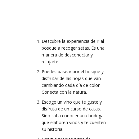
Descubre la experiencia de ir al
bosque a recoger setas. Es una
manera de desconectar y
relajarte.
Puedes pasear por el bosque y
disfrutar de las hojas que van
cambiando cada día de color.
Conecta con la natura.
Escoge un vino que te guste y
disfruta de un curso de catas.
Sino sal a conocer una bodega
que elaboren vinos y te cuenten
su historia.