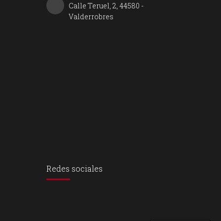
Calle Teruel, 2, 44580 -
Valderrobres
Redes sociales