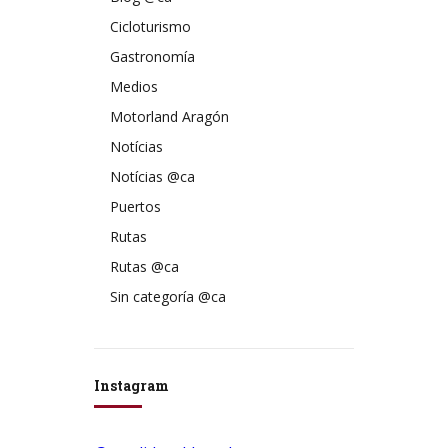
Cicloturismo
Gastronomía
Medios
Motorland Aragón
Notícias
Notícias @ca
Puertos
Rutas
Rutas @ca
Sin categoría @ca
Instagram