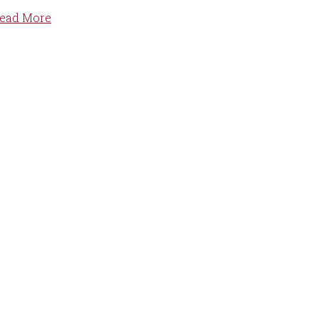
ead More