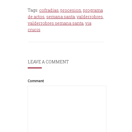
Tags:
cofradías
,
procesion
,
programa
de actos
,
semana santa
,
valderrobres
,
valderrobres semana santa
,
via
crucis
LEAVE A COMMENT
Comment