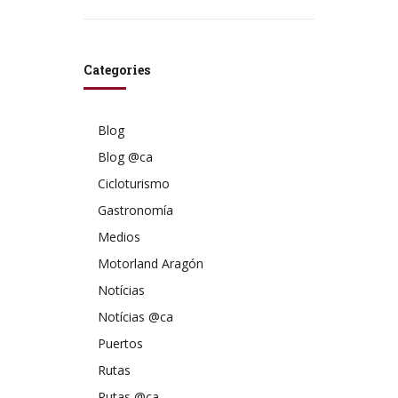
Categories
Blog
Blog @ca
Cicloturismo
Gastronomía
Medios
Motorland Aragón
Notícias
Notícias @ca
Puertos
Rutas
Rutas @ca