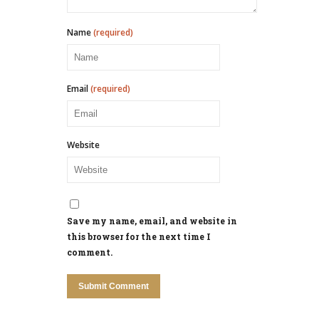
Name
(required)
Email
(required)
Website
Save my name, email, and website in
this browser for the next time I
comment.