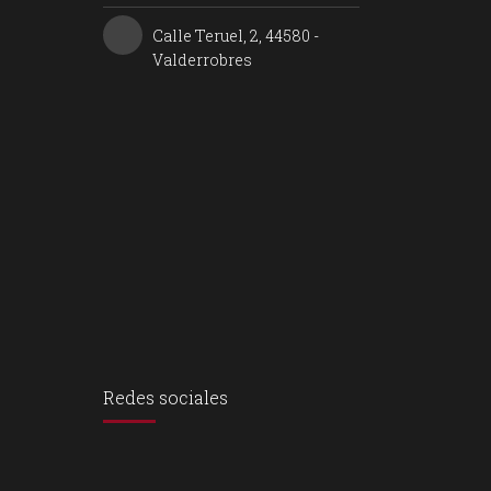
Calle Teruel, 2, 44580 -
Valderrobres
Redes sociales