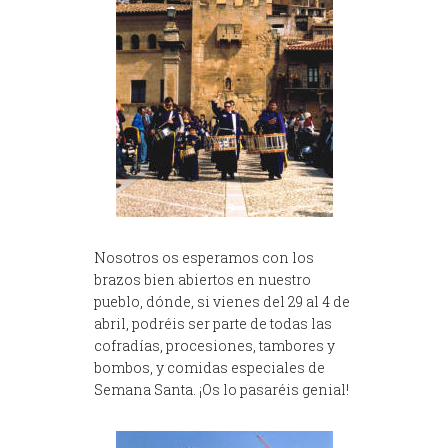
Nosotros os esperamos con los
brazos bien abiertos en nuestro
pueblo, dónde, si vienes del 29 al 4 de
abril, podréis ser parte de todas las
cofradías, procesiones, tambores y
bombos, y comidas especiales de
Semana Santa. ¡Os lo pasaréis genial!