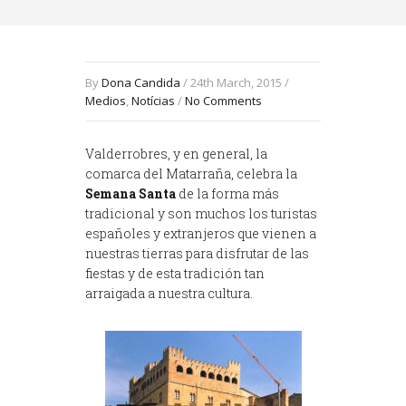
By
Dona Candida
/ 24th March, 2015 /
Medios
,
Notícias
/
No Comments
Valderrobres, y en general, la
comarca del Matarraña, celebra la
Semana Santa
de la forma más
tradicional y son muchos los turistas
españoles y extranjeros que vienen a
nuestras tierras para disfrutar de las
fiestas y de esta tradición tan
arraigada a nuestra cultura.