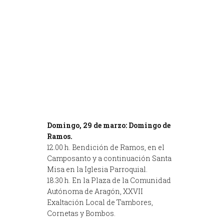
Domingo, 29 de marzo: Domingo de
Ramos.
12.00 h. Bendición de Ramos, en el
Camposanto y a continuación Santa
Misa en la Iglesia Parroquial.
18.30 h. En la Plaza de la Comunidad
Autónoma de Aragón, XXVII
Exaltación Local de Tambores,
Cornetas y Bombos.