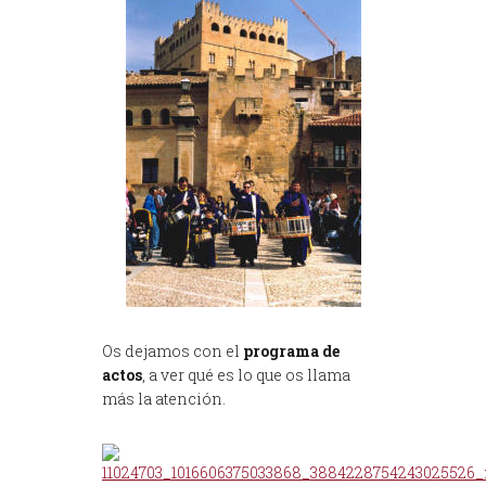
Os dejamos con el
programa de
actos
, a ver qué es lo que os llama
más la atención.