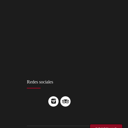
Redes sociales