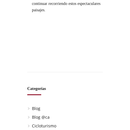
continuar recorriendo estos espectaculares
paisajes.
Categorías
Blog
Blog @ca
Cicloturismo