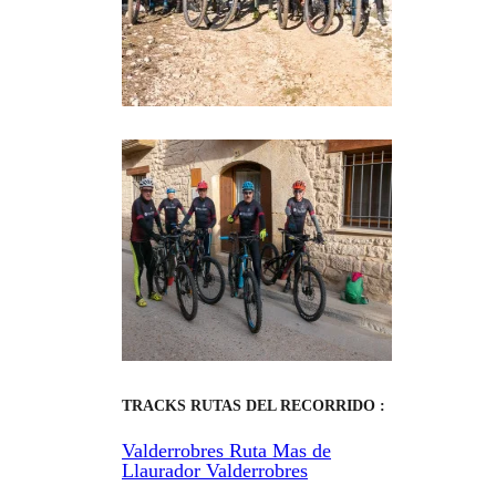
TRACKS RUTAS DEL RECORRIDO :
Valderrobres Ruta Mas de
Llaurador Valderrobres