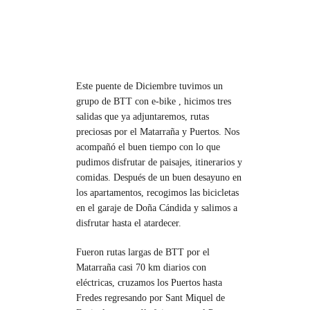
Este puente de Diciembre tuvimos un
grupo de BTT con e-bike , hicimos tres
salidas que ya adjuntaremos, rutas
preciosas por el Matarraña y Puertos. Nos
acompañó el buen tiempo con lo que
pudimos disfrutar de paisajes, itinerarios y
comidas. Después de un buen desayuno en
los apartamentos, recogimos las bicicletas
en el garaje de Doña Cándida y salimos a
disfrutar hasta el atardecer.
Fueron rutas largas de BTT por el
Matarraña casi 70 km diarios con
eléctricas, cruzamos los Puertos hasta
Fredes regresando por Sant Miquel de