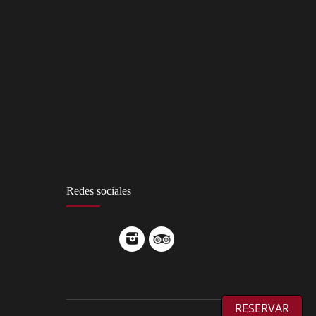
Redes sociales
RESERVAR