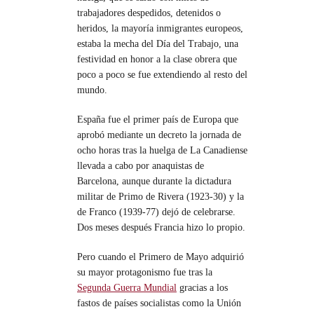
trabajadores despedidos, detenidos o
heridos, la mayoría inmigrantes europeos,
estaba la mecha del Día del Trabajo, una
festividad en honor a la clase obrera que
poco a poco se fue extendiendo al resto del
mundo.
España fue el primer país de Europa que
aprobó mediante un decreto la jornada de
ocho horas tras la huelga de La Canadiense
llevada a cabo por anaquistas de
Barcelona, aunque durante la dictadura
militar de Primo de Rivera (1923-30) y la
de Franco (1939-77) dejó de celebrarse.
Dos meses después Francia hizo lo propio.
Pero cuando el Primero de Mayo adquirió
su mayor protagonismo fue tras la
Segunda Guerra Mundial
gracias a los
fastos de países socialistas como la Unión