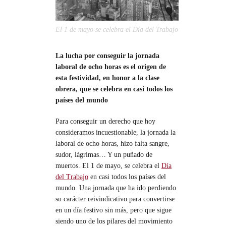
El 1 de mayo se celebra el Día del Trabajo
La lucha por conseguir la jornada
laboral de ocho horas es el origen de
esta festividad, en honor a la clase
obrera, que se celebra en casi todos los
países del mundo
Para conseguir un derecho que hoy
consideramos incuestionable, la jornada la
laboral de ocho horas, hizo falta sangre,
sudor, lágrimas… Y un puñado de
muertos. El 1 de mayo, se celebra el
Día
del Trabajo
en casi todos los países del
mundo. Una jornada que ha ido perdiendo
su carácter reivindicativo para convertirse
en un día festivo sin más, pero que sigue
siendo uno de los pilares del movimiento