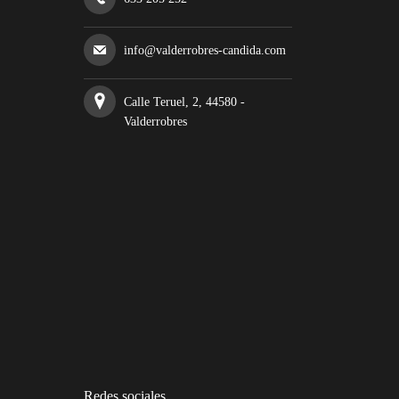
info@valderrobres-candida.com
Calle Teruel, 2, 44580 -
Valderrobres
Redes sociales