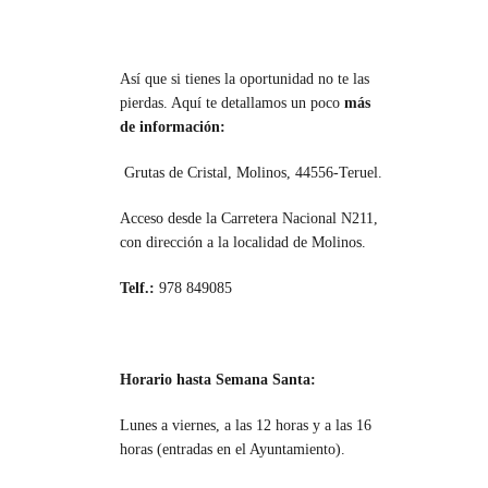
Así que si tienes la oportunidad no te las
pierdas. Aquí te detallamos un poco
más
de información:
Grutas de Cristal, Molinos, 44556-Teruel.
Acceso desde la Carretera Nacional N211,
con dirección a la localidad de Molinos.
Telf.:
978 849085
Horario hasta Semana Santa:
Lunes a viernes, a las 12 horas y a las 16
horas (entradas en el Ayuntamiento).