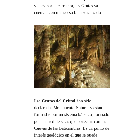
vienes por la carretera, las Grutas ya
cuentan con un acceso bien señalizado.
Las
Grutas del Cristal
han sido
declaradas Monumento Natural y están
formadas por un sistema kárstico, formado
por una red de salas que conectan con las
Cuevas de las Baticambras. Es un punto de
interés geológico en el que se puede