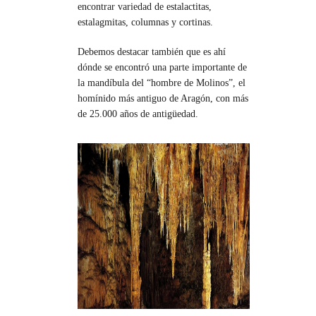
encontrar variedad de estalactitas,
estalagmitas, columnas y cortinas.
Debemos destacar también que es ahí
dónde se encontró una parte importante de
la mandíbula del “hombre de Molinos”, el
homínido más antiguo de Aragón, con más
de 25.000 años de antigüedad.