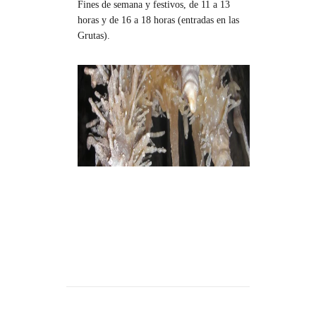
Fines de semana y festivos, de 11 a 13
horas y de 16 a 18 horas (entradas en las
Grutas).