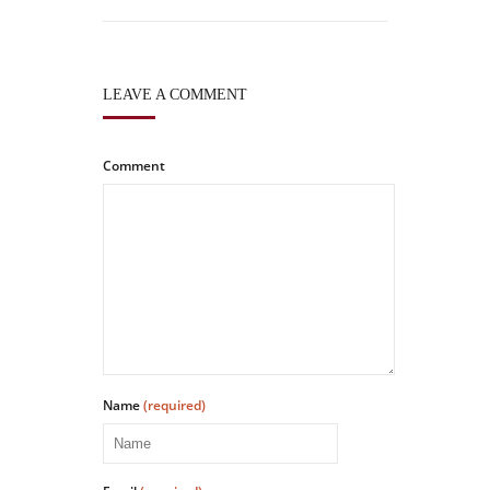
LEAVE A COMMENT
Comment
Name
(required)