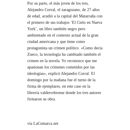
Por su parte, el más joven de los tres,
Alejandro Corral, el zaragozano, de 27 años
de edad, acudió a la capital del Matarraña con
el primero de sus trabajos ‘El Cielo en Nueva
York’, un libro también negro pero
ambientado en el contexto actual de la gran
ciudad americana y que tiene como
protagonista un crimen político. «Como decía
Zueco, la tecnología ha cambiado también el
crimen en la novela. Yo reconozco que me
apasionan los crímenes cometidos por las
ideologías», explicó Alejandro Corral. El
domingo por la mañana fue el turno de la
firma de ejemplares, en este caso en la
librería valderrobrense donde los tres autores
firmaron su obra.
vía LaComarca.net