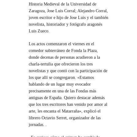
Historia Medieval de la Universidad de
Zaragoza, Jose Luis Corral; Alejandro Corral,
joven escritor e hijo de Jose Luis y el también
novelista, historiador y fotógrafo aragonés
Luis Zueco.
Los actos comenzaron el viernes en el
comedor subterráneo de Fonda la Plaza,
donde decenas de personas acudieron a la
charla-tertulia que ofrecieron los tres
novelistas y que contó con la participación de
los que allí se congregaron. «Estamos
hablando de un lugar muy evocador
precisamente en una de las Fondas más
antiguas de España. Quiero destacar además
que los tres escritores han venido por amor al
arte, les encanta el Matarraña», explicó el
librero Octavio Serret, organizador de las
jornadas. .