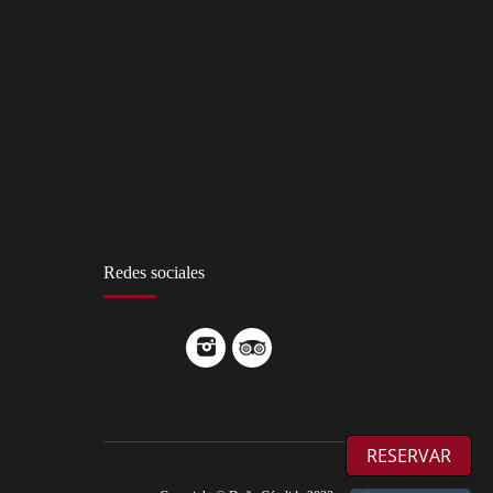
Redes sociales
RESERVAR