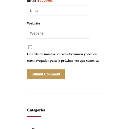
Email
(required)
Website
Guarda mi nombre, correo electrónico y web en
este navegador para la próxima vez que comente.
Categories