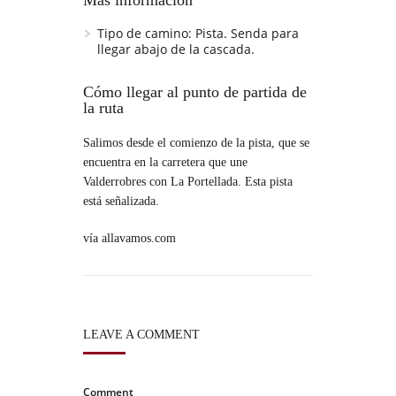
Más información
Tipo de camino:
Pista. Senda para
llegar abajo de la cascada.
Cómo llegar al punto de partida de
la ruta
Salimos desde el comienzo de la pista, que se
encuentra en la carretera que une
Valderrobres con La Portellada. Esta pista
está señalizada.
vía allavamos.com
LEAVE A COMMENT
Comment