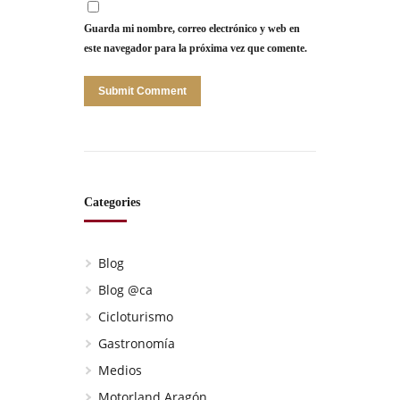
Guarda mi nombre, correo electrónico y web en
este navegador para la próxima vez que comente.
Categories
Blog
Blog @ca
Cicloturismo
Gastronomía
Medios
Motorland Aragón