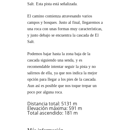
Salt. Esta pista está señalizada.
El camino comienza atravesando varios
campos y bosques. Justo al final, llegaremos a
una roca con unas formas muy características,
y justo debajo se encuentra la cascada de El
Salt.
Podemos bajar hasta la zona baja de la
cascada siguiendo una senda, y es
recomendable intentar seguir la pista y no
salirnos de ella, ya que nos indica la mejor
opción para llegar a los pies de la cascada.
Aun así es posible que nos toque trepar un
poco por alguna roca.
Distancia total:
5131 m
Elevación máxima:
591 m
Total ascendido:
181 m