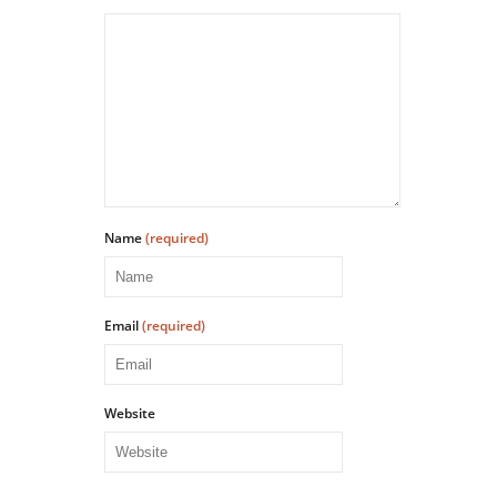
Name
(required)
Email
(required)
Website