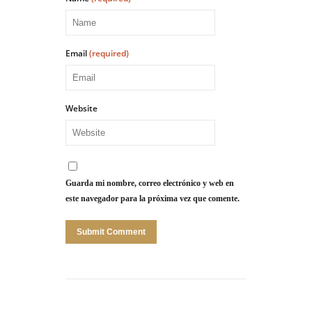
Email
(required)
Website
Guarda mi nombre, correo electrónico y web en
este navegador para la próxima vez que comente.