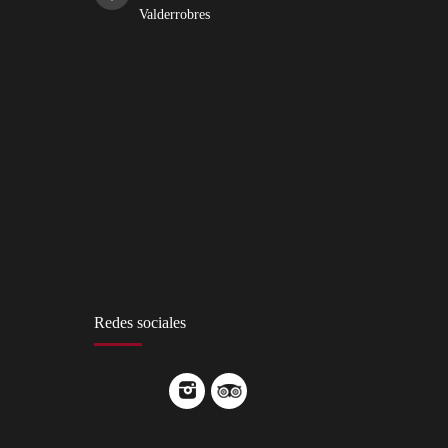
Valderrobres
Redes sociales