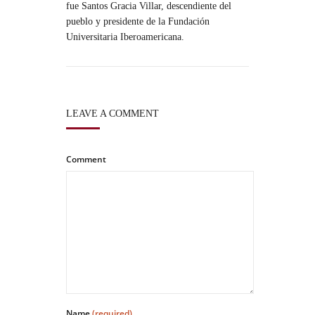
fue Santos Gracia Villar, descendiente del
pueblo y presidente de la Fundación
Universitaria Iberoamericana.
LEAVE A COMMENT
Comment
Name
(required)