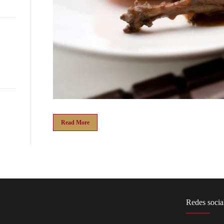
Read More
Redes socia