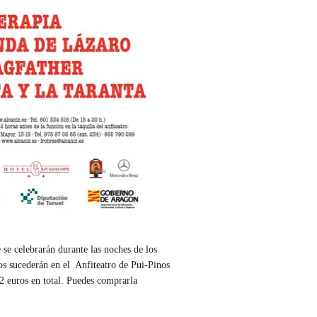
se celebrarán durante las noches de los
os sucederán en el Anfiteatro de Pui-Pinos
12 euros en total. Puedes comprarla