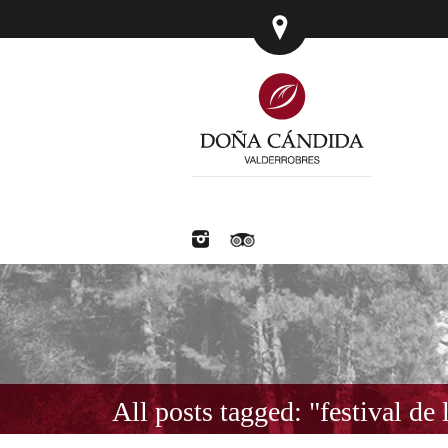
All posts tagged: "festival de 