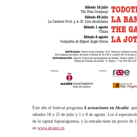
Éste año el festival programa
4 actuaciones en Alcañiz
que 
sábados 18 y 25 de julio y 1 y 8 de agosto. Los 4 espectácul
de la capital bajoaragonesa, y la entrada tiene un precio de 
en
www.alcaniz.es
.