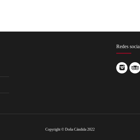
Redes socia
Copyright © Doña Cándida 2022