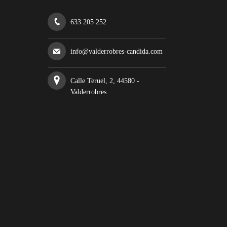
633 205 252
info@valderrobres-candida.com
Calle Teruel, 2, 44580 -
Valderrobres