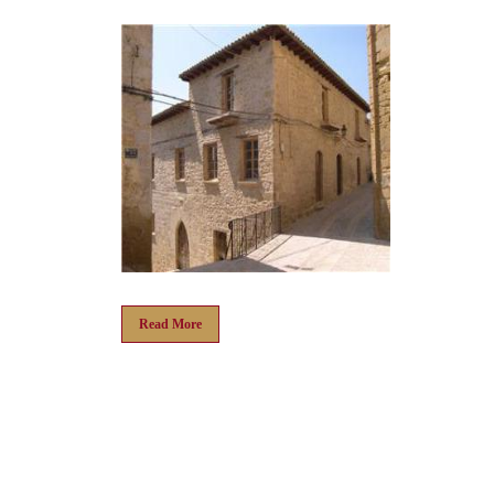
Read More