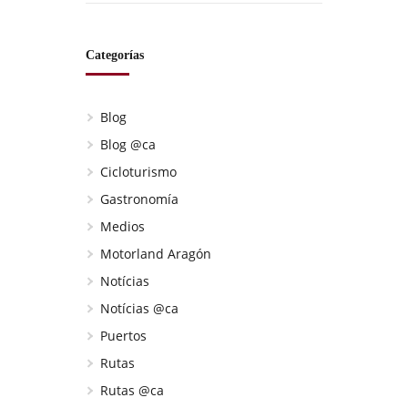
Categorías
Blog
Blog @ca
Cicloturismo
Gastronomía
Medios
Motorland Aragón
Notícias
Notícias @ca
Puertos
Rutas
Rutas @ca