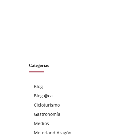
Categorías
Blog
Blog @ca
Cicloturismo
Gastronomía
Medios
Motorland Aragón