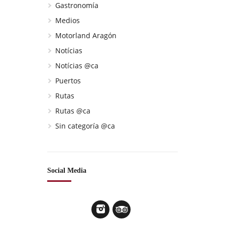
Gastronomía
Medios
Motorland Aragón
Notícias
Notícias @ca
Puertos
Rutas
Rutas @ca
Sin categoría @ca
Social Media