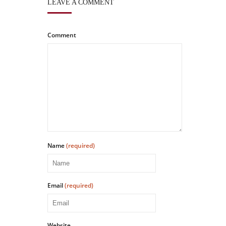
LEAVE A COMMENT
Comment
Name
(required)
Email
(required)
Website