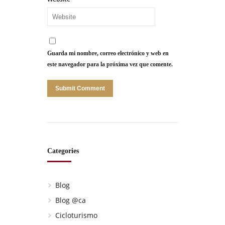
Guarda mi nombre, correo electrónico y web en
este navegador para la próxima vez que comente.
Categories
Blog
Blog @ca
Cicloturismo