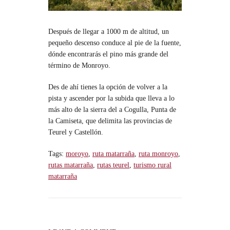
Después de llegar a 1000 m de altitud, un
pequeño descenso conduce al pie de la fuente,
dónde encontrarás el pino más grande del
término de Monroyo.
Des de ahí tienes la opción de volver a la
pista y ascender por la subida que lleva a lo
más alto de la sierra del a Cogulla, Punta de
la Camiseta, que delimita las provincias de
Teurel y Castellón.
Tags:
moroyo
,
ruta matarraña
,
ruta monroyo
,
rutas matarraña
,
rutas teurel
,
turismo rural
matarraña