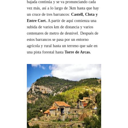
bajada continúa y se va pronunciando cada
vez más, así a lo largo de 3km hasta que hay
un cruce de tres barrancos:
Castell, Clota y
Entre Cort.
A partir de aquí comienza una
subida de varios km de distancia y varios
centenares de metro de desnivel. Después de
estos barrancos se pasa por un entorno
agrícola y rural hasta un terreno que sale en
una pista forestal hasta
Torre de Arcas.