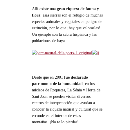
Allí existe una
gran riqueza de fauna y
flora
: esas sierras son el refugio de muchas
especies animales y vegetales en peligro de
extinción, por lo que ¡hay que valorarlas!
Un ejemplo son la cabra hispánica y las
poblaciones de haya.
Desde que en 2001
fue declarado
patrimonio de la humanidad
, en los
núcleos de Roquetes, La Sénia y Horta de
Sant Joan se pueden visitar diversos
centros de interpretación que ayudan a
conocer la riqueza natural y cultural que se
esconde en el interior de estas
montañas. ¡No te lo pierdas!