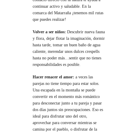
continuar activo y saludable. En la
comarca del Matarraña ¡tenemos mil rutas
que puedes realizar!
Volver a ser niños:
Descubrir nueva fauna
y flora, dejar flotar la imaginación, dormir
hasta tarde, tomar un buen baño de agua
caliente, merendar unos dulces crespells
hasta no poder más…sentir que no tienes
responsabilidades es posible.
Hacer renacer el amor:
a veces las
parejas no tiene tiempo para estar solos.
Una escapada en la montaña se puede
convertir en el momento más romántico
para desconectar junto a tu pareja y pasar
dos días juntos sin preocupaciones. Eso es
ideal para disfrutar uno del otro,
aprovechar para conversar mientras se
camina por el pueblo, o disfrutar de la