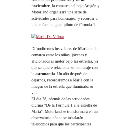
noviembre
, la comarca del bajo Aragón y
Motorland organizará una serie de
actividades para homenajear y recordar a
la que fue una gran piloto de fórmula 1.
Difundiremos los valores de
María
en la
comarca entre los niños, jóvenes y
aficionados al motor bajo las estrellas, ya
que se quiere relacionar su homenaje con
la
astronomía
. Un año después de
dejarnos, recordaremos a María con la
imagen de la estrella que iluminaba su
vida.
El día 28, además de las actividades
diurnas “De la Fórmula 1 a la estrella de
María”, Motorland se transformará en un
observatorio dónde se instalarán
telescopios para que los participantes