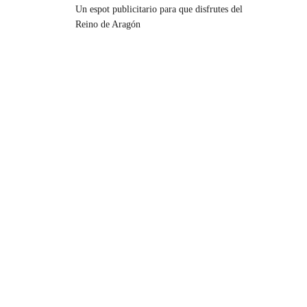
Un espot publicitario para que disfrutes del
Reino de Aragón