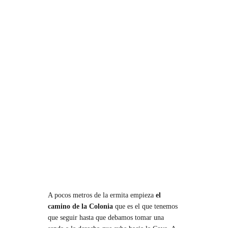
A pocos metros de la ermita empieza
el
camino de la Colonia
que es el que tenemos
que seguir hasta que debamos tomar una