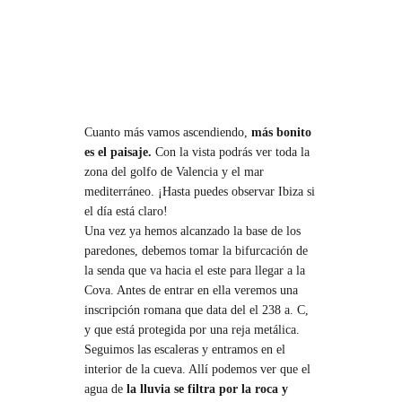
Cuanto más vamos ascendiendo,
más bonito
es el paisaje.
Con la vista podrás ver toda la
zona del golfo de Valencia y el mar
mediterráneo. ¡Hasta puedes observar Ibiza si
el día está claro!
Una vez ya hemos alcanzado la base de los
paredones, debemos tomar la bifurcación de
la senda que va hacia el este para llegar a la
Cova. Antes de entrar en ella veremos una
inscripción romana que data del el 238 a. C,
y que está protegida por una reja metálica.
Seguimos las escaleras y entramos en el
interior de la cueva. Allí podemos ver que el
agua de
la lluvia se filtra por la roca y