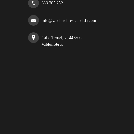
633 205 252
info@valderrobres-candida.com
Calle Teruel, 2, 44580 -
Valderrobres