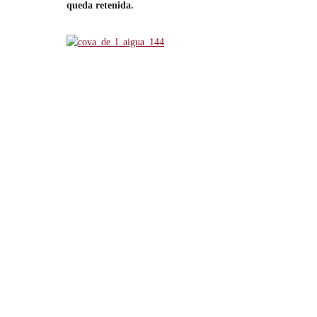
queda retenida.