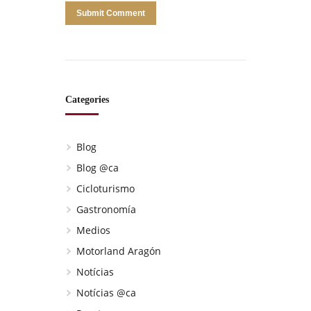
Categories
Blog
Blog @ca
Cicloturismo
Gastronomía
Medios
Motorland Aragón
Notícias
Notícias @ca