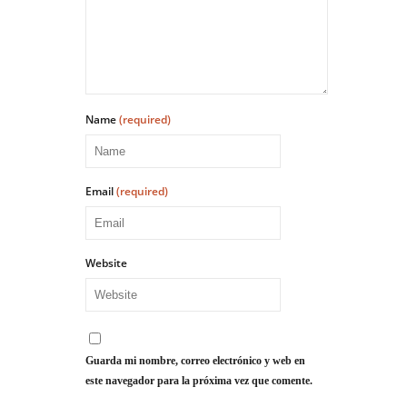
Name
(required)
Email
(required)
Website
Guarda mi nombre, correo electrónico y web en
este navegador para la próxima vez que comente.