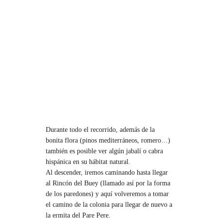
Durante todo el recorrido, además de la
bonita flora (pinos mediterráneos, romero…)
también es posible ver algún jabalí o cabra
hispánica en su hábitat natural.
Al descender, iremos caminando hasta llegar
al Rincón del Buey (llamado así por la forma
de los paredones) y aquí volveremos a tomar
el camino de la colonia para llegar de nuevo a
la ermita del Pare Pere.