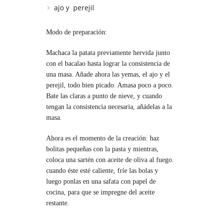
ajo y perejil
Modo de preparación:
Machaca la patata previamente hervida junto
con el bacalao hasta lograr la consistencia de
una masa. Añade ahora las yemas, el ajo y el
perejil, todo bien picado. Amasa poco a poco.
Bate las claras a punto de nieve, y cuando
tengan la consistencia necesaria, añádelas a la
masa.
Ahora es el momento de la creación: haz
bolitas pequeñas con la pasta y mientras,
coloca una sartén con aceite de oliva al fuego.
cuando éste esté caliente, fríe las bolas y
luego ponlas en una safata con papel de
cocina, para que se impregne del aceite
restante.