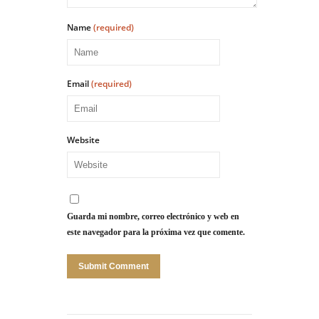
Name
(required)
Email
(required)
Website
Guarda mi nombre, correo electrónico y web en
este navegador para la próxima vez que comente.