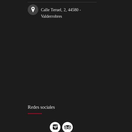
Calle Teruel, 2, 44580 -
Valderrobres
Redes sociales