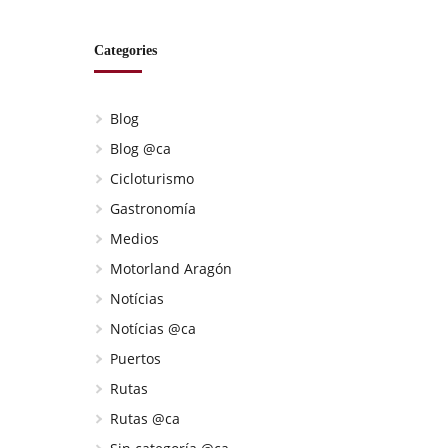
Categories
Blog
Blog @ca
Cicloturismo
Gastronomía
Medios
Motorland Aragón
Notícias
Notícias @ca
Puertos
Rutas
Rutas @ca