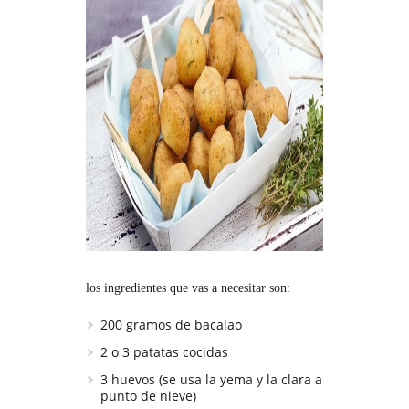
los ingredientes que vas a necesitar son:
200 gramos de bacalao
2 o 3 patatas cocidas
3 huevos (se usa la yema y la clara a
punto de nieve)