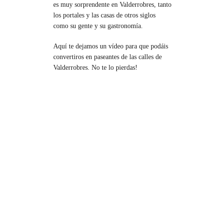
es muy sorprendente en Valderrobres, tanto
los portales y las casas de otros siglos
como su gente y su gastronomía.
Aquí te dejamos un vídeo para que podáis
convertiros en paseantes de las calles de
Valderrobres. No te lo pierdas!